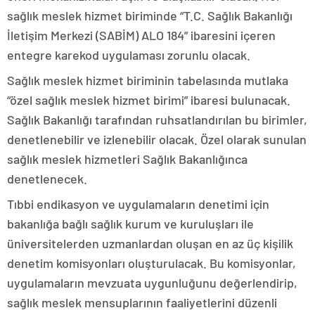
sağlık meslek hizmet biriminde “T.C. Sağlık Bakanlığı
İletişim Merkezi (SABİM) ALO 184” ibaresini içeren
entegre karekod uygulaması zorunlu olacak.
Sağlık meslek hizmet biriminin tabelasında mutlaka
“özel sağlık meslek hizmet birimi” ibaresi bulunacak.
Sağlık Bakanlığı tarafından ruhsatlandırılan bu birimler,
denetlenebilir ve izlenebilir olacak. Özel olarak sunulan
sağlık meslek hizmetleri Sağlık Bakanlığınca
denetlenecek.
Tıbbi endikasyon ve uygulamaların denetimi için
bakanlığa bağlı sağlık kurum ve kuruluşları ile
üniversitelerden uzmanlardan oluşan en az üç kişilik
denetim komisyonları oluşturulacak. Bu komisyonlar,
uygulamaların mevzuata uygunluğunu değerlendirip,
sağlık meslek mensuplarının faaliyetlerini düzenli