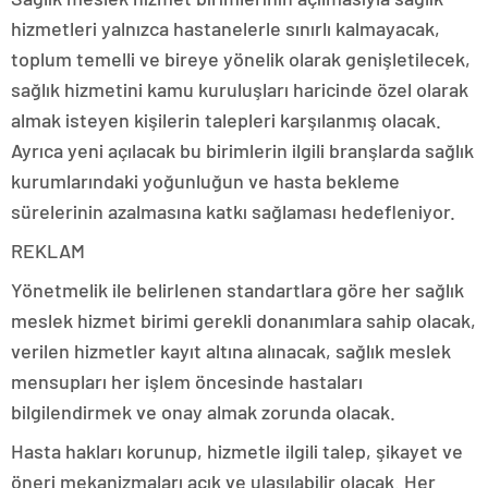
hizmetleri yalnızca hastanelerle sınırlı kalmayacak,
toplum temelli ve bireye yönelik olarak genişletilecek,
sağlık hizmetini kamu kuruluşları haricinde özel olarak
almak isteyen kişilerin talepleri karşılanmış olacak.
Ayrıca yeni açılacak bu birimlerin ilgili branşlarda sağlık
kurumlarındaki yoğunluğun ve hasta bekleme
sürelerinin azalmasına katkı sağlaması hedefleniyor.
REKLAM
Yönetmelik ile belirlenen standartlara göre her sağlık
meslek hizmet birimi gerekli donanımlara sahip olacak,
verilen hizmetler kayıt altına alınacak, sağlık meslek
mensupları her işlem öncesinde hastaları
bilgilendirmek ve onay almak zorunda olacak.
Hasta hakları korunup, hizmetle ilgili talep, şikayet ve
öneri mekanizmaları açık ve ulaşılabilir olacak. Her