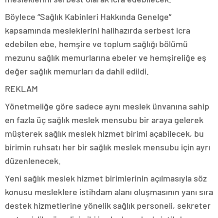
Böylece “Sağlık Kabinleri Hakkında Genelge”
kapsamında mesleklerini halihazırda serbest icra
edebilen ebe, hemşire ve toplum sağlığı bölümü
mezunu sağlık memurlarına ebeler ve hemşireliğe eş
değer sağlık memurları da dahil edildi.
REKLAM
Yönetmeliğe göre sadece aynı meslek ünvanına sahip
en fazla üç sağlık meslek mensubu bir araya gelerek
müşterek sağlık meslek hizmet birimi açabilecek, bu
birimin ruhsatı her bir sağlık meslek mensubu için ayrı
düzenlenecek.
Yeni sağlık meslek hizmet birimlerinin açılmasıyla söz
konusu mesleklere istihdam alanı oluşmasının yanı sıra
destek hizmetlerine yönelik sağlık personeli, sekreter