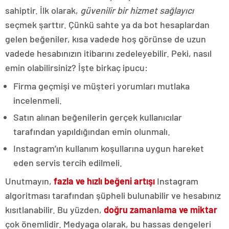
sahiptir. İlk olarak,
güvenilir bir hizmet sağlayıcı
seçmek şarttır. Çünkü sahte ya da bot hesaplardan
gelen beğeniler, kısa vadede hoş görünse de uzun
vadede hesabınızın itibarını zedeleyebilir. Peki, nasıl
emin olabilirsiniz? İşte birkaç ipucu:
Firma geçmişi ve müşteri yorumları mutlaka
incelenmeli.
Satın alınan beğenilerin gerçek kullanıcılar
tarafından yapıldığından emin olunmalı.
Instagram’ın kullanım koşullarına uygun hareket
eden servis tercih edilmeli.
Unutmayın,
fazla ve hızlı beğeni artışı
Instagram
algoritması tarafından şüpheli bulunabilir ve hesabınız
kısıtlanabilir. Bu yüzden,
doğru zamanlama ve miktar
çok önemlidir. Medyaga olarak, bu hassas dengeleri