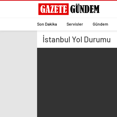
Son Dakika
Servisler
Gündem
İstanbul
Yol Durumu