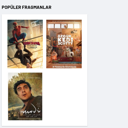
POPÜLER FRAGMANLAR