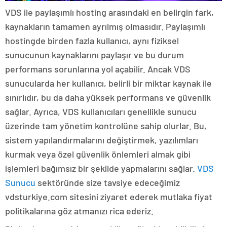
VDS ile paylaşımlı hosting arasındaki en belirgin fark,
kaynakların tamamen ayrılmış olmasıdır. Paylaşımlı
hostingde birden fazla kullanıcı, aynı fiziksel
sunucunun kaynaklarını paylaşır ve bu durum
performans sorunlarına yol açabilir. Ancak VDS
sunucularda her kullanıcı, belirli bir miktar kaynak ile
sınırlıdır, bu da daha yüksek performans ve güvenlik
sağlar. Ayrıca, VDS kullanıcıları genellikle sunucu
üzerinde tam yönetim kontrolüne sahip olurlar. Bu,
sistem yapılandırmalarını değiştirmek, yazılımları
kurmak veya özel güvenlik önlemleri almak gibi
işlemleri bağımsız bir şekilde yapmalarını sağlar.
VDS
Sunucu
sektöründe size tavsiye edeceğimiz
vdsturkiye.com sitesini ziyaret ederek mutlaka fiyat
politikalarına göz atmanızı rica ederiz.