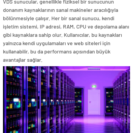
VDS sunucular, genellikle fiziksel bir sunucunun
donanım kaynaklarının sanal makineler aracılığıyla
bölünmesiyle çalışır. Her bir sanal sunucu, kendi
işletim sistemi, IP adresi, RAM, CPU ve depolama alanı
gibi kaynaklara sahip olur. Kullanıcılar, bu kaynakları
yalnızca kendi uygulamaları ve web siteleri için
kullanabilir, bu da performans açısından büyük
avantajlar sağlar.