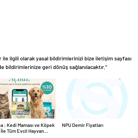
le ilgili olarak yasal bildirimlerinizi bize iletişim sayfası
de bildirimlerinize geri dönüş sağlanılacaktır.”
a : Kedi Maması ve Köpek
NPU Demir Fiyatları
İle Tüm Evcil Hayvan
i