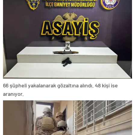
66 şüpheli yakalanarak gözaltına alındı. 48 kişi ise
aranıyor.