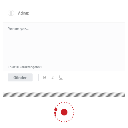
En az 10 karakter gerekli
Gönder