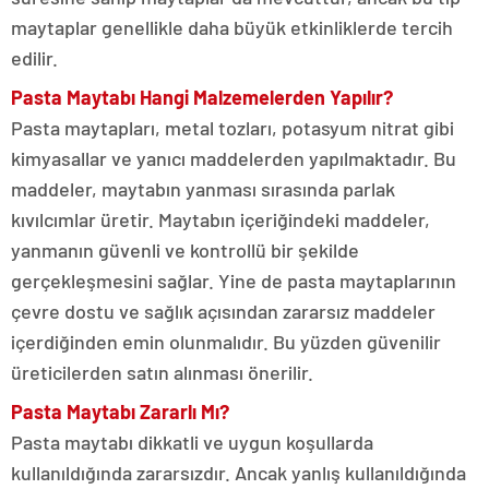
maytaplar genellikle daha büyük etkinliklerde tercih
edilir.
Pasta Maytabı Hangi Malzemelerden Yapılır?
Pasta maytapları, metal tozları, potasyum nitrat gibi
kimyasallar ve yanıcı maddelerden yapılmaktadır. Bu
maddeler, maytabın yanması sırasında parlak
kıvılcımlar üretir. Maytabın içeriğindeki maddeler,
yanmanın güvenli ve kontrollü bir şekilde
gerçekleşmesini sağlar. Yine de pasta maytaplarının
çevre dostu ve sağlık açısından zararsız maddeler
içerdiğinden emin olunmalıdır. Bu yüzden güvenilir
üreticilerden satın alınması önerilir.
Pasta Maytabı Zararlı Mı?
Pasta maytabı dikkatli ve uygun koşullarda
kullanıldığında zararsızdır. Ancak yanlış kullanıldığında