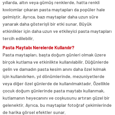
yıllarda, altın veya gümüş renklerde, hatta renkli
kıvılcımlar çıkaran pasta maytapları da popüler hale
gelmiştir. Ayrıca, bazı maytaplar daha uzun süre
yanarak daha gösterişli bir etki sunar. Büyük
etkinlikler için daha uzun ve etkileyici pasta maytapları
tercih edilebilir.
Pasta Maytabı Nerelerde Kullanılır?
Pasta maytapları, başta doğum günleri olmak üzere
birçok kutlama ve etkinlikte kullanılabilir. Düğünlerde
gelin ve damadın pasta kesim anını daha özel kılmak
için kullanılırken, yıl dönümlerinde, mezuniyetlerde
veya diğer özel günlerde de kullanılmaktadır. Özellikle
çocuk doğum günlerinde pasta maytabı kullanmak,
kutlamanın heyecanını ve coşkusunu artıran güzel bir
gelenektir. Ayrıca, bu maytaplar fotoğraf çekimlerinde
de harika görsel efektler sunar.