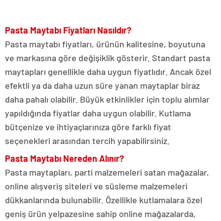
Pasta Maytabı Fiyatları Nasıldır?
Pasta maytabı fiyatları, ürünün kalitesine, boyutuna
ve markasına göre değişiklik gösterir. Standart pasta
maytapları genellikle daha uygun fiyatlıdır. Ancak özel
efektli ya da daha uzun süre yanan maytaplar biraz
daha pahalı olabilir. Büyük etkinlikler için toplu alımlar
yapıldığında fiyatlar daha uygun olabilir. Kutlama
bütçenize ve ihtiyaçlarınıza göre farklı fiyat
seçenekleri arasından tercih yapabilirsiniz.
Pasta Maytabı Nereden Alınır?
Pasta maytapları, parti malzemeleri satan mağazalar,
online alışveriş siteleri ve süsleme malzemeleri
dükkanlarında bulunabilir. Özellikle kutlamalara özel
geniş ürün yelpazesine sahip online mağazalarda,