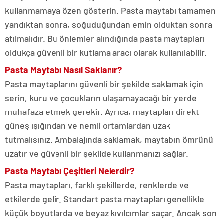
kullanmamaya özen gösterin. Pasta maytabı tamamen
yandıktan sonra, soğuduğundan emin olduktan sonra
atılmalıdır. Bu önlemler alındığında pasta maytapları
oldukça güvenli bir kutlama aracı olarak kullanılabilir.
Pasta Maytabı Nasıl Saklanır?
Pasta maytaplarını güvenli bir şekilde saklamak için
serin, kuru ve çocukların ulaşamayacağı bir yerde
muhafaza etmek gerekir. Ayrıca, maytapları direkt
güneş ışığından ve nemli ortamlardan uzak
tutmalısınız. Ambalajında saklamak, maytabın ömrünü
uzatır ve güvenli bir şekilde kullanmanızı sağlar.
Pasta Maytabı Çeşitleri Nelerdir?
Pasta maytapları, farklı şekillerde, renklerde ve
etkilerde gelir. Standart pasta maytapları genellikle
küçük boyutlarda ve beyaz kıvılcımlar saçar. Ancak son