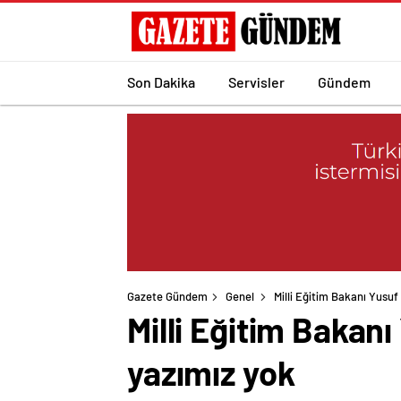
Son Dakika
Servisler
Gündem
Gazete Gündem
Genel
Milli Eğitim Bakanı Yusuf 
Milli Eğitim Bakanı
yazımız yok