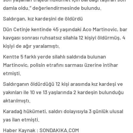
damla oldu.” değerlendirmesinde bulundu.
Saldırgan, kız kardeşini de öldürdü
Dün Cetinje kentinde 45 yaşındaki Aco Martinovic, bar
kavgası sonrası ruhsatsız silahla 12 kişiyi öldürmüş, 4
kişiyi de ağır yaralamıştı.
Kentte 5 farklı yerde silahlı saldırıda bulunan
Martinovic, polisin etrafını sarması üzerine intihar
etmişti.
Saldırganın öldürdüğü 12 kişi arasında kız kardeşi ve
yakınları ile 10 ve 13 yaşlarında 2 kardeşin bulunduğu
aktarılmıştı.
Karadağ hükümeti, saldırı dolayısıyla 3 günlük ulusal
yas ilan etmişti.
Haber Kaynak : SONDAKIKA.COM