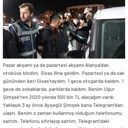
Pazar akşamı ya da pazartesi akşamı Alanya’dan
otobüse bindim. Sivas iline geldim. Pazartesi ya da salı
gününden beri Sivas’taydım. 1 gece otogarda kaldım. 1
gece de sokaklarda, parklarda kaldım. Benim Uğur
Şimşek’ten 2020 yılında 500 bin TL alacağım vardı.
Yaklaşık 3 ay önce Ayşegül Şimşek bana Telegram’dan
ulaştı. Benim o zaman kullanmış olduğum telefonumu
sattım. Telefonu sıfırlayıp sattım. Telegram’daki