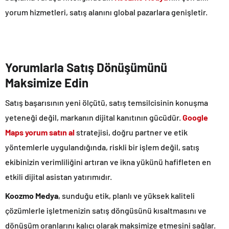
yorum hizmetleri, satış alanını global pazarlara genişletir.
Yorumlarla Satış Dönüşümünü
Maksimize Edin
Satış başarısının yeni ölçütü, satış temsilcisinin konuşma
yeteneği değil, markanın dijital kanıtının gücüdür.
Google
Maps yorum satın al
stratejisi, doğru partner ve etik
yöntemlerle uygulandığında, riskli bir işlem değil, satış
ekibinizin verimliliğini artıran ve ikna yükünü hafifleten en
etkili dijital asistan yatırımıdır.
Koozmo Medya
, sunduğu etik, planlı ve yüksek kaliteli
çözümlerle işletmenizin satış döngüsünü kısaltmasını ve
dönüşüm oranlarını kalıcı olarak maksimize etmesini sağlar.