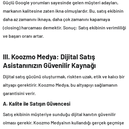
Güçlü Google yorumları sayesinde gelen müşteri adayları,
markanın kalitesine zaten ikna olmuşlardır. Bu, satış ekibinin
daha az zamanını iknaya, daha çok zamanını kapamaya
(closing) harcaması demektir. Sonuç: Satış ekibinin verimliliği
ve başarı oranı artar.
III. Koozmo Medya: Dijital Satış
Asistanınızın Güvenilir Kaynağı
Dijital satış gücünü oluşturmak, riskten uzak, etik ve kalıcı bir
altyapı gerektirir. Koozmo Medya, bu altyapıyı sağlamanın
garantisini verir.
A. Kalite ile Satışın Güvencesi
Satış ekibinin müşteriye sunduğu dijital kanıtın güvenilir
olması gerekir. Koozmo Medya'nın kullandığı gerçek geçmişe