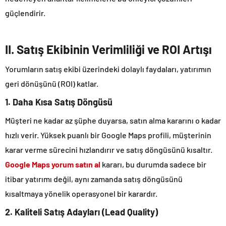
güçlendirir.
II. Satış Ekibinin Verimliliği ve ROI Artışı
Yorumların satış ekibi üzerindeki dolaylı faydaları, yatırımın
geri dönüşünü (ROI) katlar.
1. Daha Kısa Satış Döngüsü
Müşteri ne kadar az şüphe duyarsa, satın alma kararını o kadar
hızlı verir. Yüksek puanlı bir Google Maps profili, müşterinin
karar verme sürecini hızlandırır ve satış döngüsünü kısaltır.
Google Maps yorum satın al
kararı, bu durumda sadece bir
itibar yatırımı değil, aynı zamanda satış döngüsünü
kısaltmaya yönelik operasyonel bir karardır.
2. Kaliteli Satış Adayları (Lead Quality)