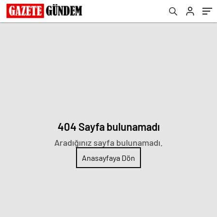
404 Sayfa bulunamadı
Aradığınız sayfa bulunamadı.
Anasayfaya Dön