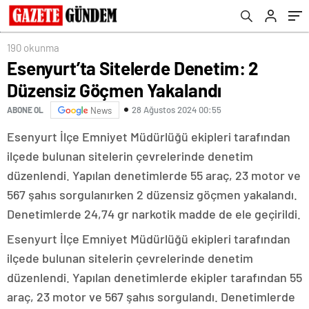
190 okunma
Esenyurt’ta Sitelerde Denetim: 2
Düzensiz Göçmen Yakalandı
28 Ağustos 2024 00:55
ABONE OL
News
Esenyurt İlçe Emniyet Müdürlüğü ekipleri tarafından
ilçede bulunan sitelerin çevrelerinde denetim
düzenlendi. Yapılan denetimlerde 55 araç, 23 motor ve
567 şahıs sorgulanırken 2 düzensiz göçmen yakalandı.
Denetimlerde 24,74 gr narkotik madde de ele geçirildi.
Esenyurt İlçe Emniyet Müdürlüğü ekipleri tarafından
ilçede bulunan sitelerin çevrelerinde denetim
düzenlendi. Yapılan denetimlerde ekipler tarafından 55
araç, 23 motor ve 567 şahıs sorgulandı. Denetimlerde