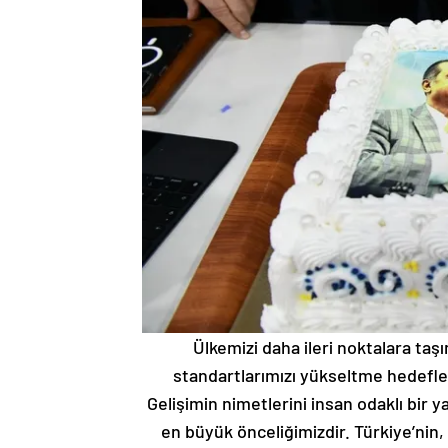
Ülkemizi daha ileri noktalara taş
standartlarımızı yükseltme hedefleri
Gelişimin nimetlerini insan odaklı bir
en büyük önceliğimizdir. Türkiye’nin, 