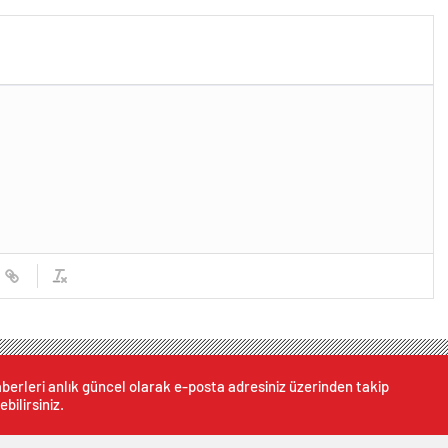
berleri anlık güncel olarak e-posta adresiniz üzerinden takip
ebilirsiniz.