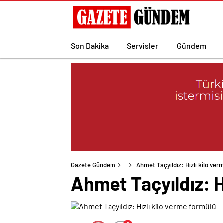
Son Dakika
Servisler
Gündem
Gazete Gündem
Ahmet Taçyıldız: Hızlı kilo ver
Ahmet Taçyıldız: H