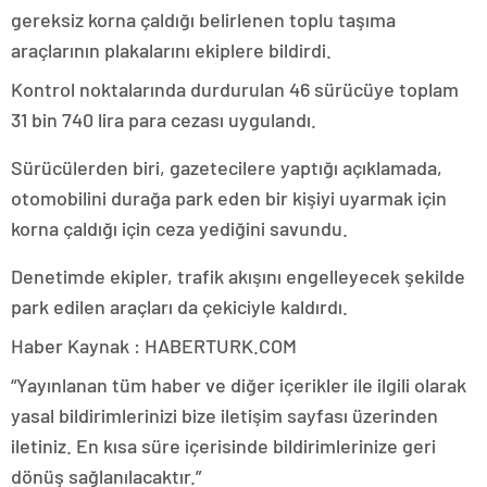
gereksiz korna çaldığı belirlenen toplu taşıma
araçlarının plakalarını ekiplere bildirdi.
Kontrol noktalarında durdurulan 46 sürücüye toplam
31 bin 740 lira para cezası uygulandı.
Sürücülerden biri, gazetecilere yaptığı açıklamada,
otomobilini durağa park eden bir kişiyi uyarmak için
korna çaldığı için ceza yediğini savundu.
Denetimde ekipler, trafik akışını engelleyecek şekilde
park edilen araçları da çekiciyle kaldırdı.
Haber Kaynak : HABERTURK.COM
“Yayınlanan tüm haber ve diğer içerikler ile ilgili olarak
yasal bildirimlerinizi bize iletişim sayfası üzerinden
iletiniz. En kısa süre içerisinde bildirimlerinize geri
dönüş sağlanılacaktır.”