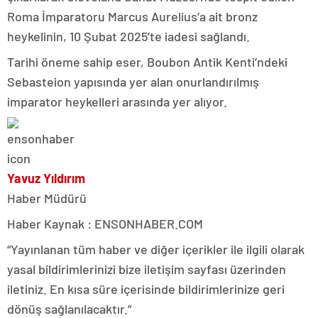
Roma İmparatoru Marcus Aurelius’a ait bronz
heykelinin, 10 Şubat 2025’te iadesi sağlandı.
Tarihi öneme sahip eser, Boubon Antik Kenti’ndeki
Sebasteion yapısında yer alan onurlandırılmış
imparator heykelleri arasında yer alıyor.
Yavuz Yıldırım
Haber Müdürü
Haber Kaynak : ENSONHABER.COM
“Yayınlanan tüm haber ve diğer içerikler ile ilgili olarak
yasal bildirimlerinizi bize iletişim sayfası üzerinden
iletiniz. En kısa süre içerisinde bildirimlerinize geri
dönüş sağlanılacaktır.”