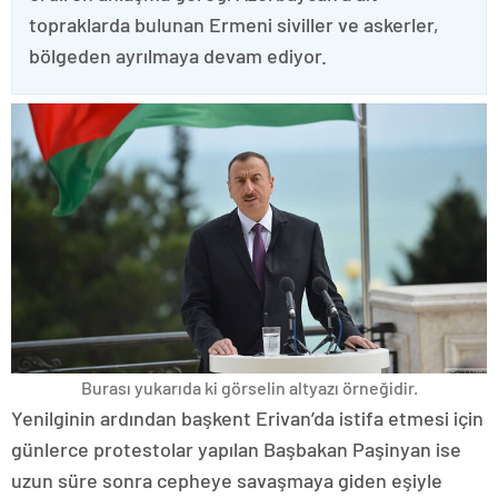
topraklarda bulunan Ermeni siviller ve askerler,
bölgeden ayrılmaya devam ediyor.
Burası yukarıda ki görselin altyazı örneğidir.
Yenilginin ardından başkent Erivan’da istifa etmesi için
günlerce protestolar yapılan Başbakan Paşinyan ise
uzun süre sonra cepheye savaşmaya giden eşiyle