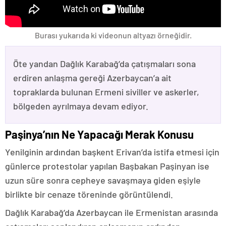
Burası yukarıda ki videonun altyazı örneğidir.
Öte yandan Dağlık Karabağ’da çatışmaları sona
erdiren anlaşma gereği Azerbaycan’a ait
topraklarda bulunan Ermeni siviller ve askerler,
bölgeden ayrılmaya devam ediyor.
Paşinya’nın Ne Yapacağı Merak Konusu
Yenilginin ardından başkent Erivan’da istifa etmesi için
günlerce protestolar yapılan Başbakan Paşinyan ise
uzun süre sonra cepheye savaşmaya giden eşiyle
birlikte bir cenaze töreninde görüntülendi.
Dağlık Karabağ’da Azerbaycan ile Ermenistan arasında