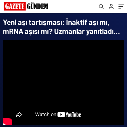
Yeni aşı tartışması: İnaktif aşı mı,
mRNA aşısı mı? Uzmanlar yanıtladı…