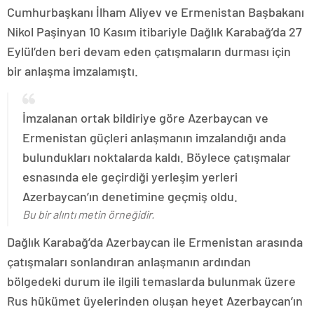
Cumhurbaşkanı İlham Aliyev ve Ermenistan Başbakanı
Nikol Paşinyan 10 Kasım itibariyle Dağlık Karabağ’da 27
Eylül’den beri devam eden çatışmaların durması için
bir anlaşma imzalamıştı.
İmzalanan ortak bildiriye göre Azerbaycan ve
Ermenistan güçleri anlaşmanın imzalandığı anda
bulundukları noktalarda kaldı. Böylece çatışmalar
esnasında ele geçirdiği yerleşim yerleri
Azerbaycan’ın denetimine geçmiş oldu.
Bu bir alıntı metin örneğidir.
Dağlık Karabağ’da Azerbaycan ile Ermenistan arasında
çatışmaları sonlandıran anlaşmanın ardından
bölgedeki durum ile ilgili temaslarda bulunmak üzere
Rus hükümet üyelerinden oluşan heyet Azerbaycan’ın