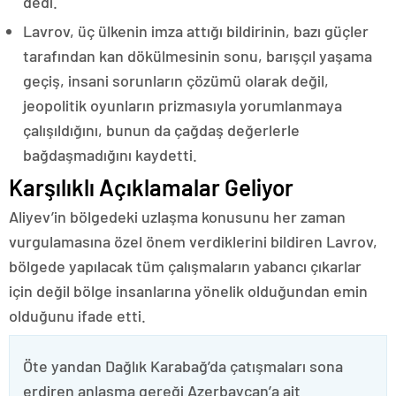
dedi.
Lavrov, üç ülkenin imza attığı bildirinin, bazı güçler
tarafından kan dökülmesinin sonu, barışçıl yaşama
geçiş, insani sorunların çözümü olarak değil,
jeopolitik oyunların prizmasıyla yorumlanmaya
çalışıldığını, bunun da çağdaş değerlerle
bağdaşmadığını kaydetti.
Karşılıklı Açıklamalar Geliyor
Aliyev’in bölgedeki uzlaşma konusunu her zaman
vurgulamasına özel önem verdiklerini bildiren Lavrov,
bölgede yapılacak tüm çalışmaların yabancı çıkarlar
için değil bölge insanlarına yönelik olduğundan emin
olduğunu ifade etti.
Öte yandan Dağlık Karabağ’da çatışmaları sona
erdiren anlaşma gereği Azerbaycan’a ait