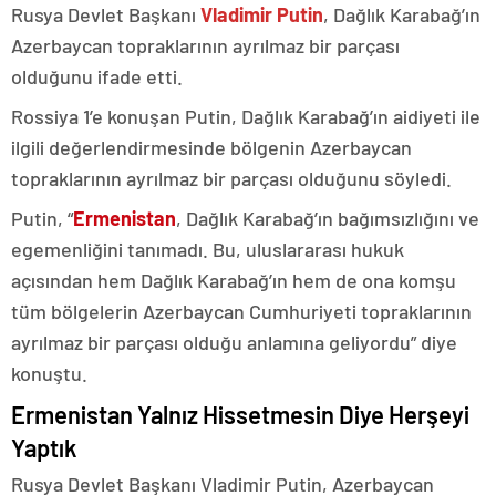
Rusya Devlet Başkanı
Vladimir Putin
, Dağlık Karabağ’ın
Azerbaycan topraklarının ayrılmaz bir parçası
olduğunu ifade etti.
Rossiya 1’e konuşan Putin, Dağlık Karabağ’ın aidiyeti ile
ilgili değerlendirmesinde bölgenin Azerbaycan
topraklarının ayrılmaz bir parçası olduğunu söyledi.
Putin, “
Ermenistan
, Dağlık Karabağ’ın bağımsızlığını ve
egemenliğini tanımadı. Bu, uluslararası hukuk
açısından hem Dağlık Karabağ’ın hem de ona komşu
tüm bölgelerin Azerbaycan Cumhuriyeti topraklarının
ayrılmaz bir parçası olduğu anlamına geliyordu” diye
konuştu.
Ermenistan Yalnız Hissetmesin Diye Herşeyi
Yaptık
Rusya Devlet Başkanı Vladimir Putin, Azerbaycan