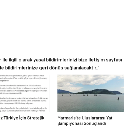
le ilgili olarak yasal bildirimlerinizi bize iletişim sayfası
de bildirimlerinize geri dönüş sağlanılacaktır.”
z Türkiye İçin Stratejik
Marmaris’te Uluslararası Yat
r
Şampiyonası Sonuçlandı