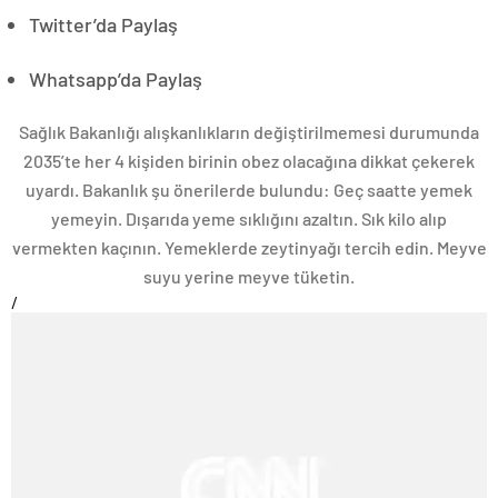
Twitter’da Paylaş
Whatsapp’da Paylaş
Sağlık Bakanlığı alışkanlıkların değiştirilmemesi durumunda
2035’te her 4 kişiden birinin obez olacağına dikkat çekerek
uyardı. Bakanlık şu önerilerde bulundu: Geç saatte yemek
yemeyin. Dışarıda yeme sıklığını azaltın. Sık kilo alıp
vermekten kaçının. Yemeklerde zeytinyağı tercih edin. Meyve
suyu yerine meyve tüketin.
/