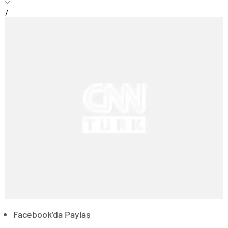
/
Facebook’da Paylaş