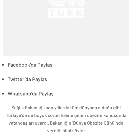
Facebook’da Paylaş
Twitter’da Paylaş
Whatsapp’da Paylaş
Sağlık Bakanlığı, son yıllarda tüm dünyada olduğu gibi
Türkiye’de de büyük sorun haline gelen obezite konusunda
vatandaşları uyardı. Bakanlığın ‘Dünya Obezite Günü’nde
verdiği bilgi şöyle: