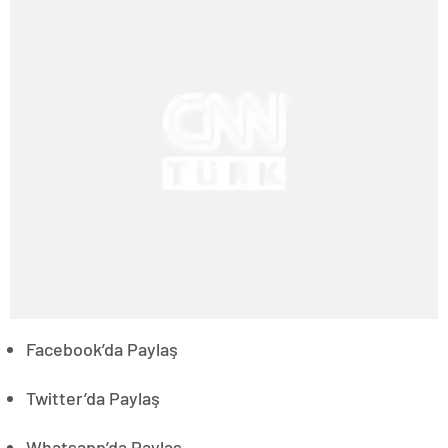
Facebook’da Paylaş
Twitter’da Paylaş
Whatsapp’da Paylaş