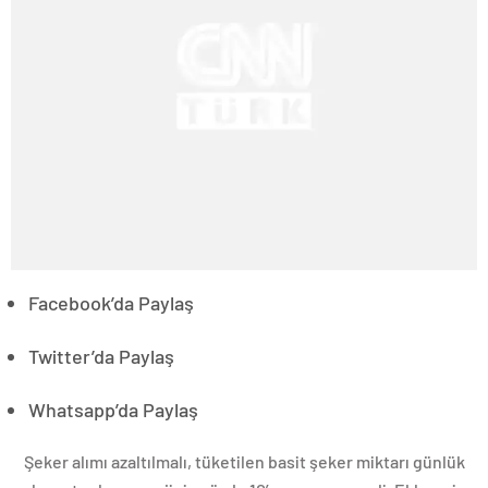
Facebook’da Paylaş
Twitter’da Paylaş
Whatsapp’da Paylaş
Şeker alımı azaltılmalı, tüketilen basit şeker miktarı günlük