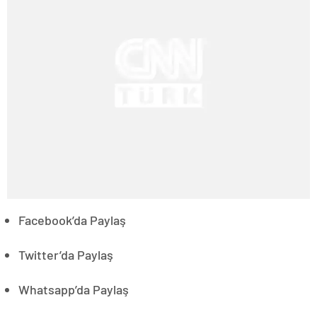
Facebook’da Paylaş
Twitter’da Paylaş
Whatsapp’da Paylaş