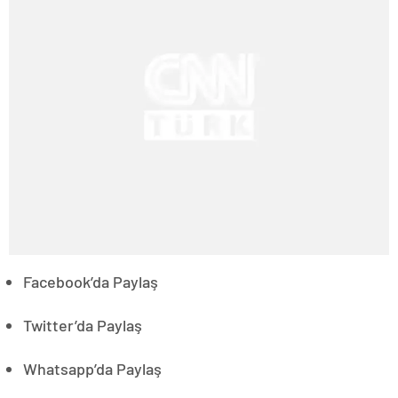
Facebook’da Paylaş
Twitter’da Paylaş
Whatsapp’da Paylaş