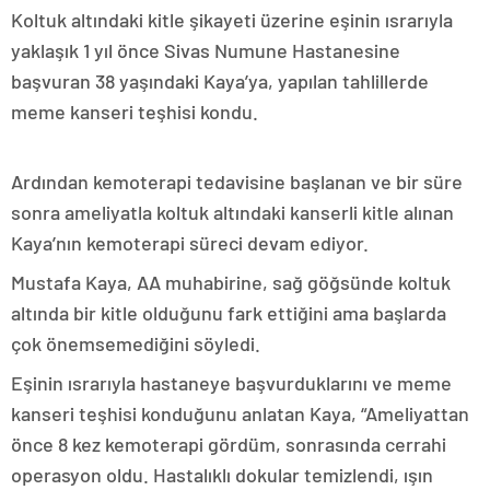
Koltuk altındaki kitle şikayeti üzerine eşinin ısrarıyla
yaklaşık 1 yıl önce Sivas Numune Hastanesine
başvuran 38 yaşındaki Kaya’ya, yapılan tahlillerde
meme kanseri teşhisi kondu.
Ardından kemoterapi tedavisine başlanan ve bir süre
sonra ameliyatla koltuk altındaki kanserli kitle alınan
Kaya’nın kemoterapi süreci devam ediyor.
Mustafa Kaya, AA muhabirine, sağ göğsünde koltuk
altında bir kitle olduğunu fark ettiğini ama başlarda
çok önemsemediğini söyledi.
Eşinin ısrarıyla hastaneye başvurduklarını ve meme
kanseri teşhisi konduğunu anlatan Kaya, “Ameliyattan
önce 8 kez kemoterapi gördüm, sonrasında cerrahi
operasyon oldu. Hastalıklı dokular temizlendi, ışın