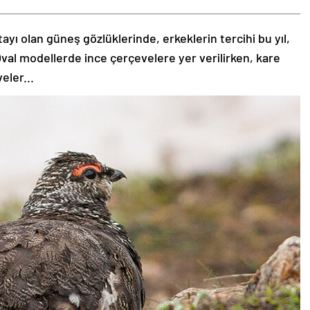
tayı olan güneş gözlüklerinde, erkeklerin tercihi bu yıl,
val modellerde ince çerçevelere yer verilirken, kare
eler...