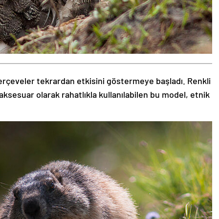
rçeveler tekrardan etkisini göstermeye başladı. Renkli
aksesuar olarak rahatlıkla kullanılabilen bu model, etnik