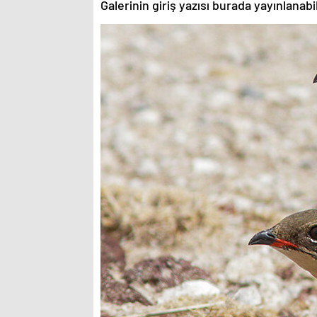
Galerinin giriş yazısı burada yayınlanab