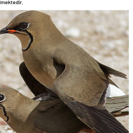
ilmektedir.