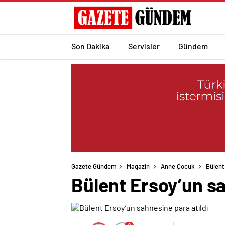
Son Dakika
Servisler
Gündem
Gazete Gündem
Magazin
Anne Çocuk
Bülent
Bülent Ersoy’un sa