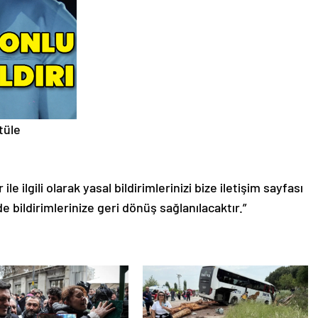
tüle
le ilgili olarak yasal bildirimlerinizi bize iletişim sayfası
de bildirimlerinize geri dönüş sağlanılacaktır.”