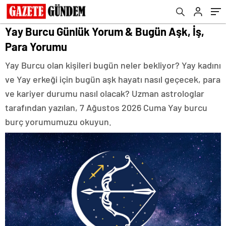
Yay Burcu Günlük Yorum & Bugün Aşk, İş,
Para Yorumu
Yay Burcu olan kişileri bugün neler bekliyor? Yay kadını
ve Yay erkeği için bugün aşk hayatı nasıl geçecek, para
ve kariyer durumu nasıl olacak? Uzman astrologlar
tarafından yazılan, 7 Ağustos 2026 Cuma Yay burcu
burç yorumumuzu okuyun.