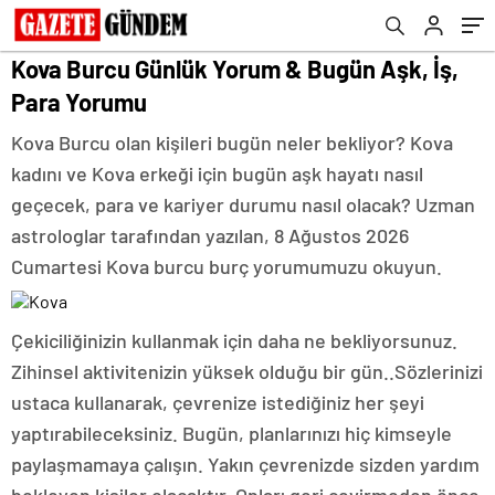
Kova Burcu Günlük Yorum & Bugün Aşk, İş,
Para Yorumu
Kova Burcu olan kişileri bugün neler bekliyor? Kova
kadını ve Kova erkeği için bugün aşk hayatı nasıl
geçecek, para ve kariyer durumu nasıl olacak? Uzman
astrologlar tarafından yazılan, 8 Ağustos 2026
Cumartesi Kova burcu burç yorumumuzu okuyun.
Çekiciliğinizin kullanmak için daha ne bekliyorsunuz.
Zihinsel aktivitenizin yüksek olduğu bir gün..Sözlerinizi
ustaca kullanarak, çevrenize istediğiniz her şeyi
yaptırabileceksiniz. Bugün, planlarınızı hiç kimseyle
paylaşmamaya çalışın. Yakın çevrenizde sizden yardım