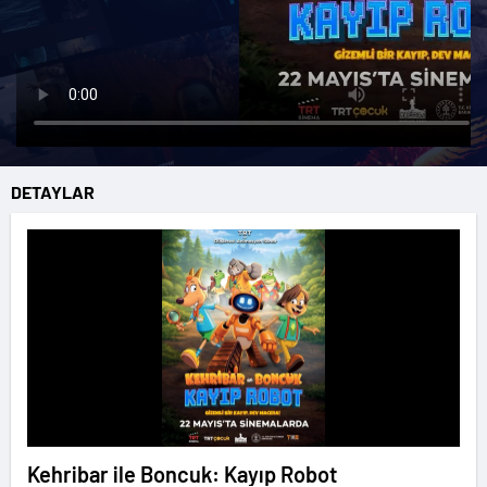
DETAYLAR
Kehribar ile Boncuk: Kayıp Robot