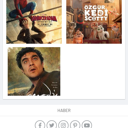
HABER