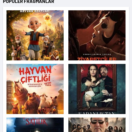
POPÜLER FRAGMANLAR