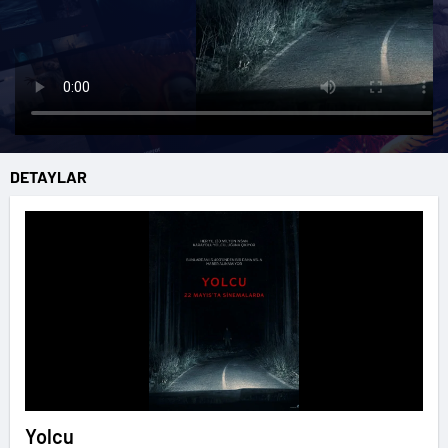
DETAYLAR
Yolcu